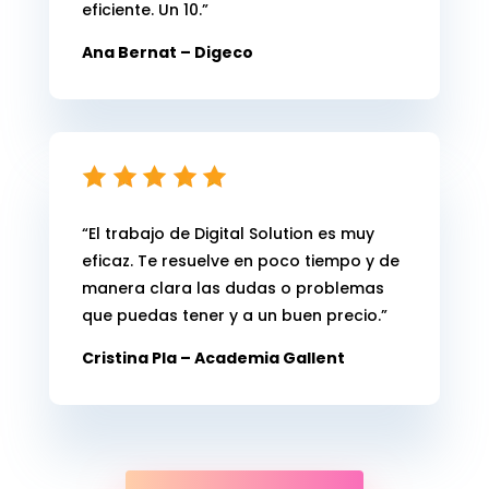
eficiente. Un 10.
”
Ana Bernat – Digeco
“El trabajo de Digital Solution es muy
eficaz. Te resuelve en poco tiempo y de
manera clara las dudas o problemas
que puedas tener y a un buen precio.”
Cristina Pla – Academia Gallent