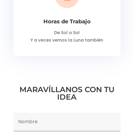
Horas de Trabajo
De Sol a Sol
Y a veces vemos la Luna también
MARAVÍLLANOS CON TU
IDEA