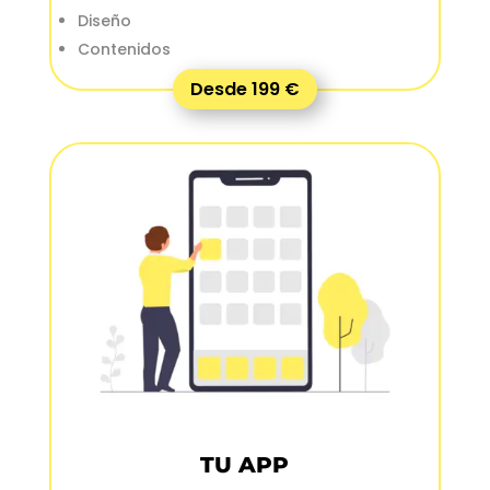
Diseño
Contenidos
Desde 199 €
TU APP