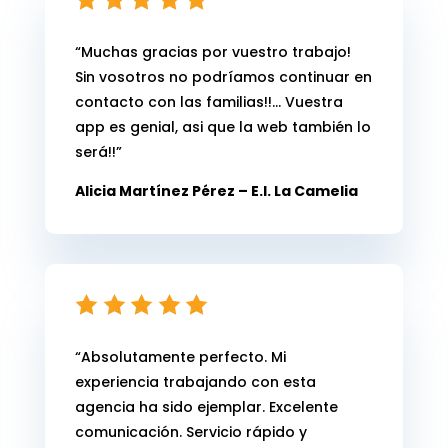
“Muchas gracias por vuestro trabajo!
Sin vosotros no podríamos continuar en
contacto con las familias!!… Vuestra
app es genial, asi que la web también lo
será!!”
Alicia Martínez Pérez – E.I. La Camelia
“
Absolutamente perfecto. Mi
experiencia trabajando con esta
agencia ha sido ejemplar. Excelente
comunicación. Servicio rápido y