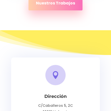
Nuestros Trabajos

Dirección
C/Caballeros 5, 2C