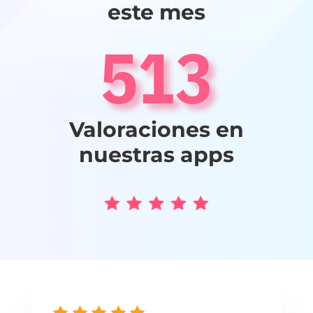
este mes
513
Valoraciones en
nuestras apps