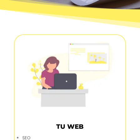
TU WEB
SEO