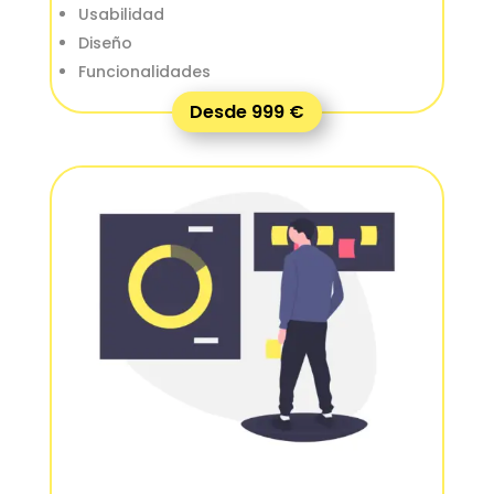
Usabilidad
Diseño
Funcionalidades
Desde 999 €