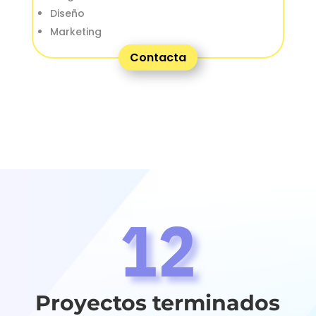
Diseño
Marketing
Contacta
12
Proyectos terminados