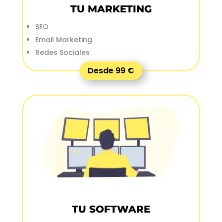
TU MARKETING
SEO
Email Marketing
Redes Sociales
Desde 99 €
TU SOFTWARE