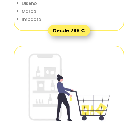
Diseño
Marca
Impacto
Desde 299 €